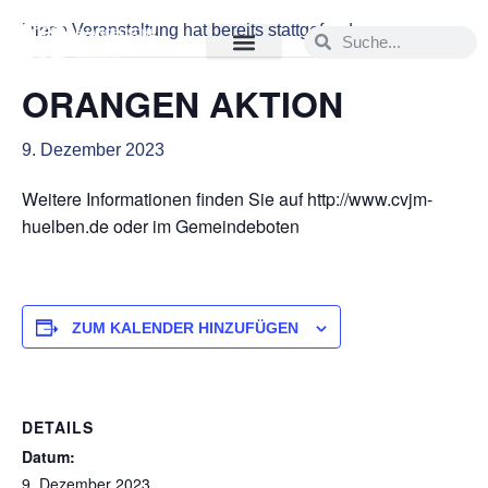
Diese Veranstaltung hat bereits stattgefunden.
ORANGEN AKTION
9. Dezember 2023
Weitere Informationen finden Sie auf http://www.cvjm-
huelben.de oder im Gemeindeboten
ZUM KALENDER HINZUFÜGEN
DETAILS
Datum:
9. Dezember 2023